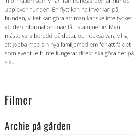
information som vi får från hundgården är hur de
upplever hunden. En flytt kan ha inverkan på
hunden, vilket kan göra att man kanske inte tycker
att den information man fått stämmer in. Man
måste vara beredd på detta, och också vara villig
att jobba med sin nya familjemedlem för att få det
som eventuellt inte fungerar direkt ska göra det på
sikt.
Filmer
Archie på gården