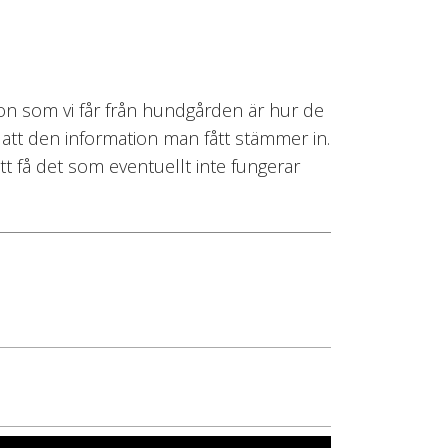
on som vi får från hundgården är hur de
 att den information man fått stämmer in.
t få det som eventuellt inte fungerar