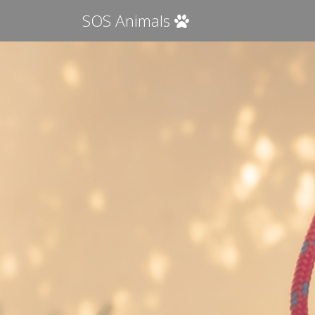
SOS Animals