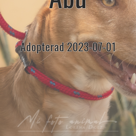
Adopterad 2023-07-01