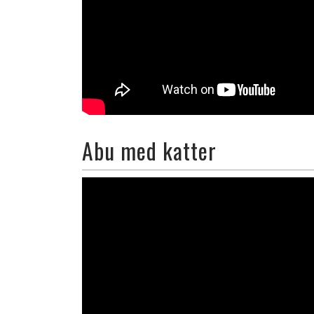
Abu med katter