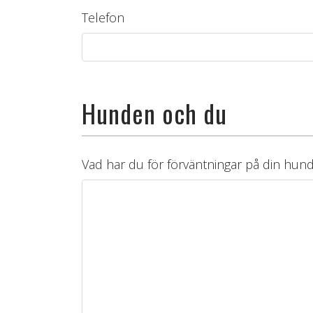
Telefon
Hunden och du
Vad har du för förväntningar på din hun