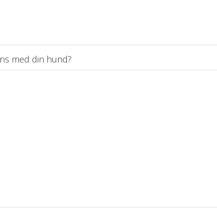
mmans med din hund?