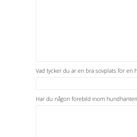
Vad tycker du är en bra sovplats för en
Har du någon förebild inom hundhanterin