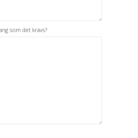
mang som det krävs?