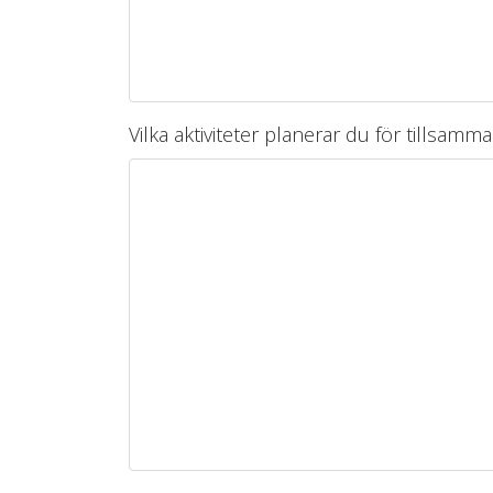
Vilka aktiviteter planerar du för tillsa