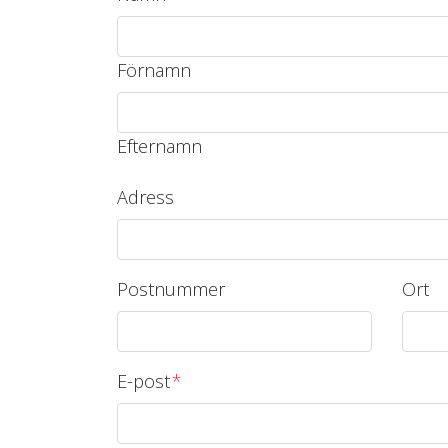
Förnamn
Efternamn
Adress
Postnummer
Ort
E-post
*