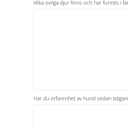
Vilka övriga djur finns och har funnits i fa
Har du erfarenhet av hund sedan tidigare 