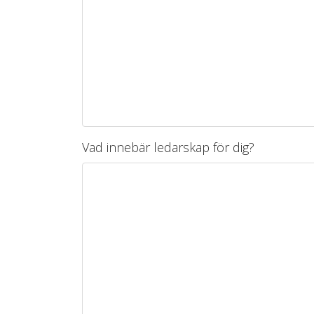
Vad innebär ledarskap för dig?